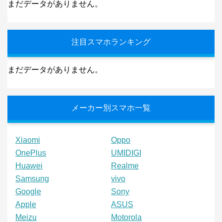
まだデータがありません。
注目スマホランキング
まだデータがありません。
メーカー別スマホ一覧
Xiaomi
Oppo
OnePlus
UMIDIGI
Huawei
Realme
Samsung
vivo
Google
Sony
Apple
ASUS
Meizu
Motorola