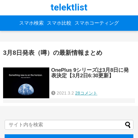
telektlist
スマホ検索
スマホ比較
スマホコーティング
3月8日発表（噂）の最新情報まとめ
OnePlus 9シリーズは3月8日に発
表決定【3月2日6:30更新】
2021.3.2
28コメント