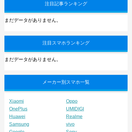
注目記事ランキング
まだデータがありません。
注目スマホランキング
まだデータがありません。
メーカー別スマホ一覧
Xiaomi
Oppo
OnePlus
UMIDIGI
Huawei
Realme
Samsung
vivo
Google
Sony