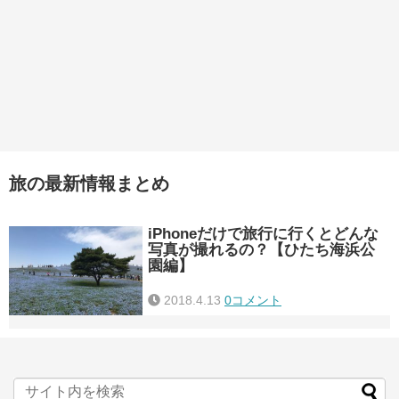
旅の最新情報まとめ
iPhoneだけで旅行に行くとどんな
写真が撮れるの？【ひたち海浜公
園編】
2018.4.13
0コメント