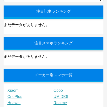
注目記事ランキング
まだデータがありません。
注目スマホランキング
まだデータがありません。
メーカー別スマホ一覧
Xiaomi
Oppo
OnePlus
UMIDIGI
Huawei
Realme