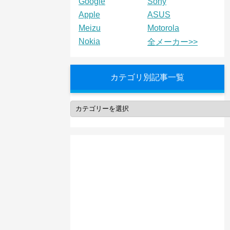
Google
Sony
Apple
ASUS
Meizu
Motorola
Nokia
全メーカー>>
カテゴリ別記事一覧