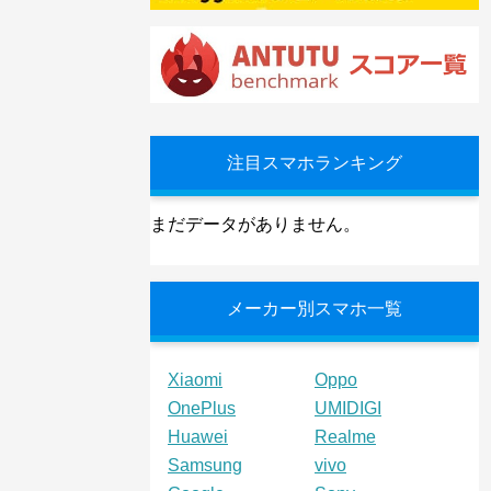
注目スマホランキング
まだデータがありません。
メーカー別スマホ一覧
Xiaomi
Oppo
OnePlus
UMIDIGI
Huawei
Realme
Samsung
vivo