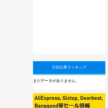
注目記事ランキング
まだデータがありません。