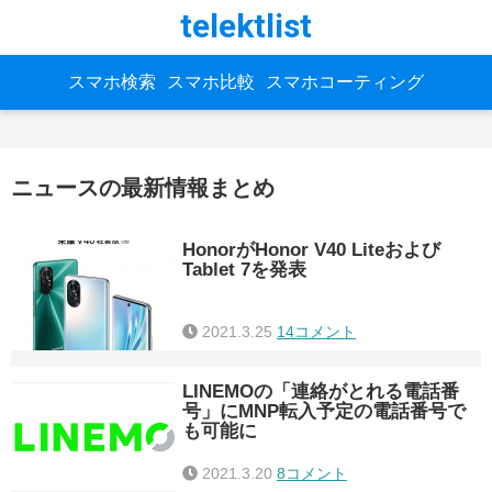
telektlist
スマホ検索
スマホ比較
スマホコーティング
ニュースの最新情報まとめ
HonorがHonor V40 Liteおよび
Tablet 7を発表
2021.3.25
14コメント
LINEMOの「連絡がとれる電話番
号」にMNP転入予定の電話番号で
も可能に
2021.3.20
8コメント