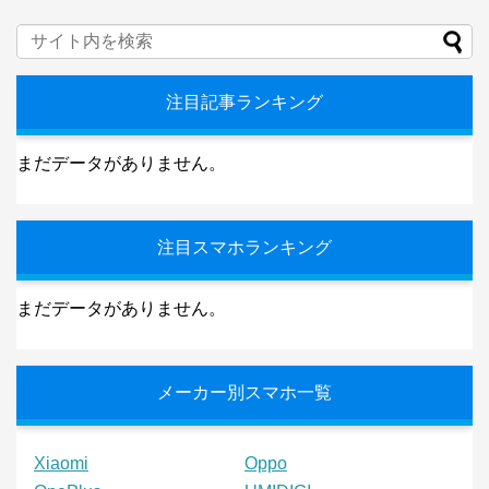
注目記事ランキング
まだデータがありません。
注目スマホランキング
まだデータがありません。
メーカー別スマホ一覧
Xiaomi
Oppo