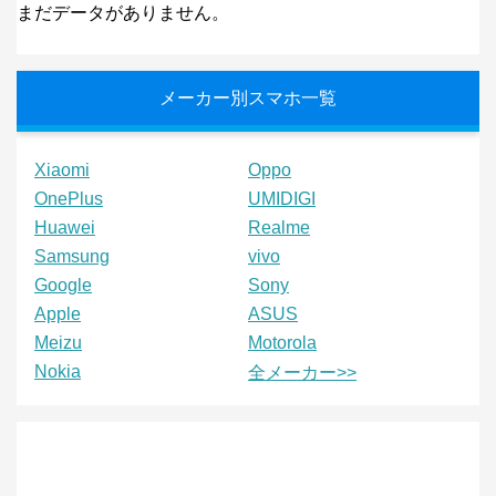
まだデータがありません。
メーカー別スマホ一覧
Xiaomi
Oppo
OnePlus
UMIDIGI
Huawei
Realme
Samsung
vivo
Google
Sony
Apple
ASUS
Meizu
Motorola
Nokia
全メーカー>>