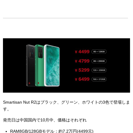
Smartisan Nut R2はブラック、グリーン、ホワイトの3色で登場しま
す。
発売日は中国国内で10月中、価格はそれぞれ
RAM8GB/128GBモデル：約7.2万円(4499元)