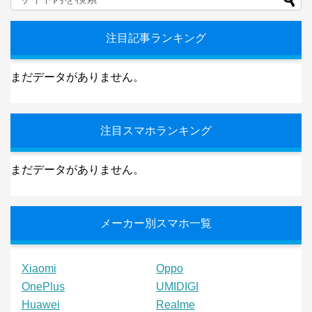
注目記事ランキング
まだデータがありません。
注目スマホランキング
まだデータがありません。
メーカー別スマホ一覧
Xiaomi
Oppo
OnePlus
UMIDIGI
Huawei
Realme