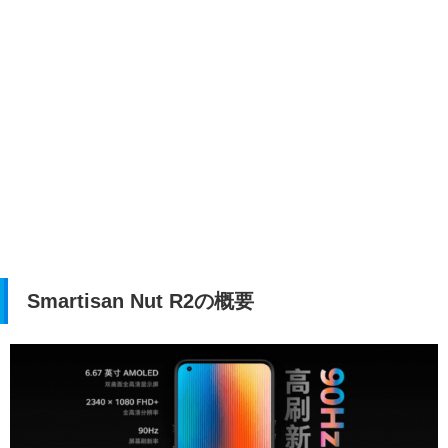
Smartisan Nut R2の概要