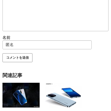
名前
関連記事