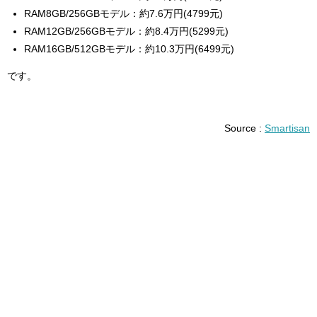
RAM8GB/256GBモデル：約7.6万円(4799元)
RAM12GB/256GBモデル：約8.4万円(5299元)
RAM16GB/512GBモデル：約10.3万円(6499元)
です。
Source :
Smartisan