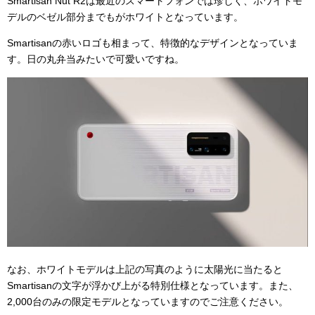
Smartisan Nut R2は最近のスマートフォンでは珍しく、ホワイトモ
デルのベゼル部分までもがホワイトとなっています。
Smartisanの赤いロゴも相まって、特徴的なデザインとなっていま
す。日の丸弁当みたいで可愛いですね。
なお、ホワイトモデルは
上記の写真のように太陽光に当たると
Smartisanの文字が浮かび上がる特別仕様となっています。また、
2,000台のみの限定モデルとなっていますのでご注意ください。