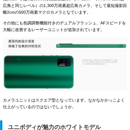
広角と同じレベル）の1,300万画素超広角カメラ、そして最短撮影距
離2cmの500万画素マクロカメラとなています。
その他にも色調調整機能付きのデュアルフラッシュ、AFスピードを
大幅に改善するレーザーユニットが追加されています。
カメラユニットはスクエア型となっています。なかなかかっこよく
仕上がっているのではないでしょうか。
ユニボディが魅力のホワイトモデル