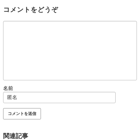
コメントをどうぞ
名前
関連記事