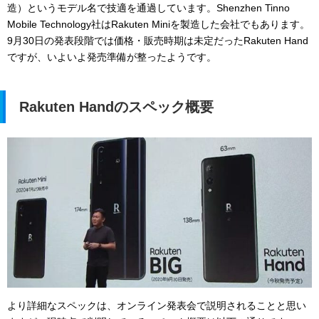
造）というモデル名で技適を通過しています。Shenzhen Tinno
Mobile Technology社はRakuten Miniを製造した会社でもあります。
9月30日の発表段階では価格・販売時期は未定だったRakuten Hand
ですが、いよいよ発売準備が整ったようです。
Rakuten Handのスペック概要
より詳細なスペックは、オンライン発表会で説明されることと思い