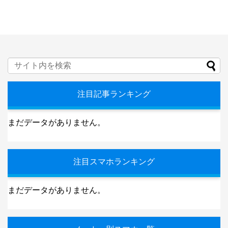
注目記事ランキング
まだデータがありません。
注目スマホランキング
まだデータがありません。