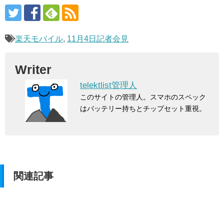
楽天モバイル
,
11月4日記者会見
Writer
telektlist管理人
このサイトの管理人。スマホのスペック
はバッテリー持ちとチップセット重視。
関連記事