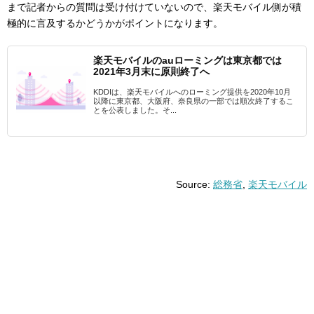
まで記者からの質問は受け付けていないので、楽天モバイル側が積
極的に言及するかどうかがポイントになります。
楽天モバイルのauローミングは東京都では
2021年3月末に原則終了へ
KDDIは、楽天モバイルへのローミング提供を2020年10月
以降に東京都、大阪府、奈良県の一部では順次終了するこ
とを公表しました。そ...
Source:
総務省
,
楽天モバイル