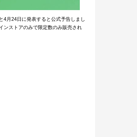
と4月24日に発表すると公式予告しまし
式オンラインストアのみで限定数のみ販売され