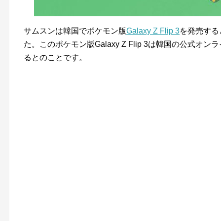
サムスンは韓国でポケモン版
Galaxy Z Flip 3
を発売する
た。このポケモン版Galaxy Z Flip 3は韓国の公
るとのことです。