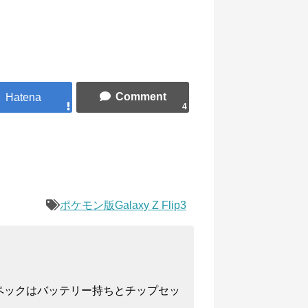
4
ポケモン版Galaxy Z Flip3
ペックはバッテリー持ちとチップセッ