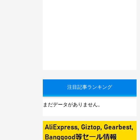
注目記事ランキング
まだデータがありません。