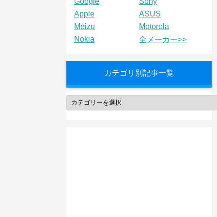
Google
Sony
Apple
ASUS
Meizu
Motorola
Nokia
全メーカー>>
カテゴリ別記事一覧