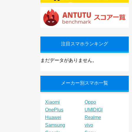
注目スマホランキング
まだデータがありません。
メーカー別スマホ一覧
Xiaomi
Oppo
OnePlus
UMIDIGI
Huawei
Realme
Samsung
vivo