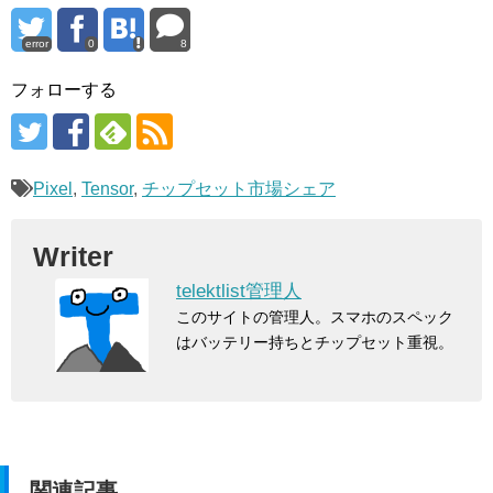
error
0
8
フォローする
Pixel
,
Tensor
,
チップセット市場シェア
Writer
telektlist管理人
このサイトの管理人。スマホのスペック
はバッテリー持ちとチップセット重視。
関連記事