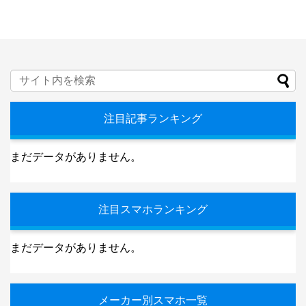
注目記事ランキング
まだデータがありません。
注目スマホランキング
まだデータがありません。
メーカー別スマホ一覧