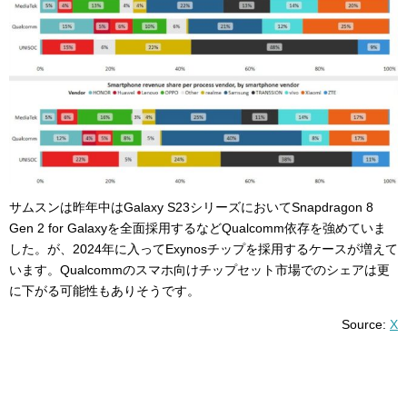
サムスンは昨年中はGalaxy S23シリーズにおいてSnapdragon 8
Gen 2 for Galaxyを全面採用するなどQualcomm依存を強めていま
した。が、2024年に入ってExynosチップを採用するケースが増えて
います。Qualcommのスマホ向けチップセット市場でのシェアは更
に下がる可能性もありそうです。
Source:
X