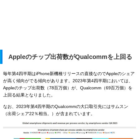
Appleのチップ出荷数がQualcommを上回る
毎年第4四半期はiPhone新機種リリースの直後なのでAppleのシェア
が高く傾向がでる傾向があります。2023年第4四半期においては、
Appleのチップ出荷数（78百万個）が、Qualcomm（69百万個）を
上回る結果となりました。
なお、2023年第4四半期のQualcommの大口取引先にはサムスン
（出荷シェア22％相当。）が含まれています。