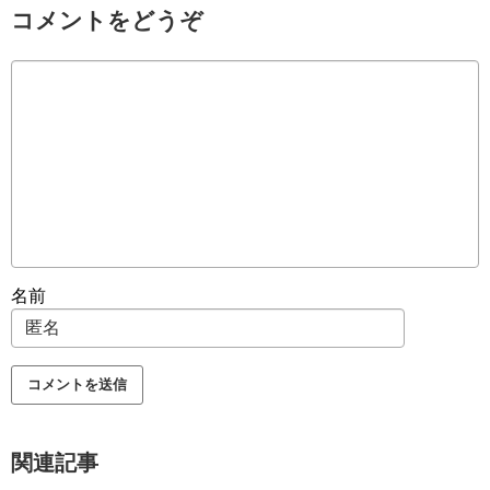
コメントをどうぞ
名前
関連記事