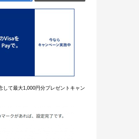
記念して最大1,000円分プレゼントキャン