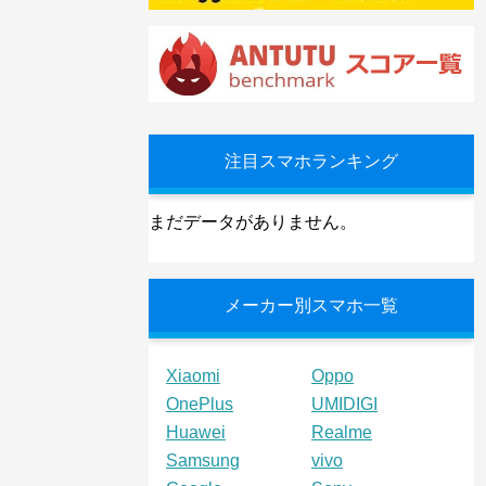
注目スマホランキング
まだデータがありません。
メーカー別スマホ一覧
Xiaomi
Oppo
OnePlus
UMIDIGI
Huawei
Realme
Samsung
vivo