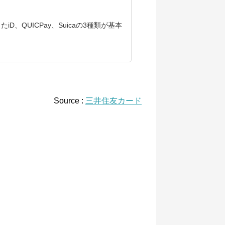
したiD、QUICPay、Suicaの3種類が基本
Source :
三井住友カード