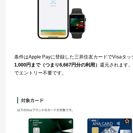
条件はApple Payに登録した三井住友カードでVisa
1,000円まで（つまり6,667円分の利用）
還元されます。期間
でエントリー不要です。