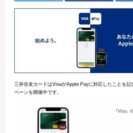
三井住友カードはVisaがApple Payに対応したことを
ペーンを開催中です。