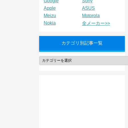
Google
Sony
Apple
ASUS
Meizu
Motorola
Nokia
全メーカー>>
カテゴリ別記事一覧