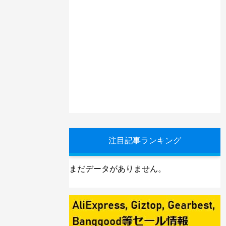
注目記事ランキング
まだデータがありません。