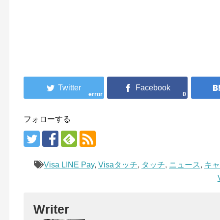
error
0
フォローする
Visa LINE Pay
,
Visaタッチ
,
タッチ
,
ニュース
,
キャ
Writer