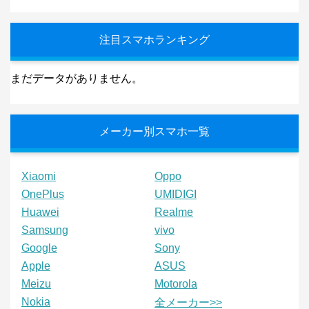
注目スマホランキング
まだデータがありません。
メーカー別スマホ一覧
Xiaomi
Oppo
OnePlus
UMIDIGI
Huawei
Realme
Samsung
vivo
Google
Sony
Apple
ASUS
Meizu
Motorola
Nokia
全メーカー>>