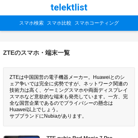
telektlist
スマホ検索
スマホ比較
スマホコーティング
ZTEのスマホ・端末一覧
ZTEは中国国営の電子機器メーカー。Huaweiとのシ
ェア争いでは完全に劣勢ですが、ネットワーク関連の
技術力は高く、ゲーミングスマホや両面ディスプレイ
スマホなど意欲的な端末も発売しています。一方、完
全な国営企業であるのでプライバシーの懸念は
Huawei以上でしょう。
サブブランドにNubiaがあります。