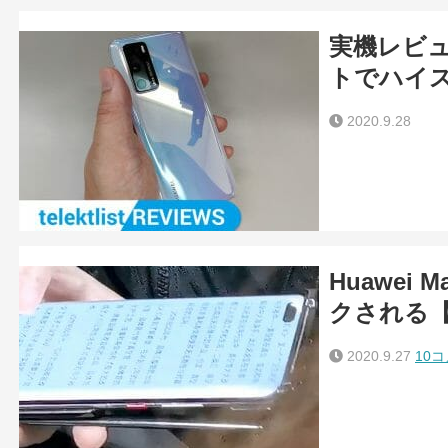
実機レビュー
トでハイ
2020.9.28
Huawei 
クされる
2020.9.27
10