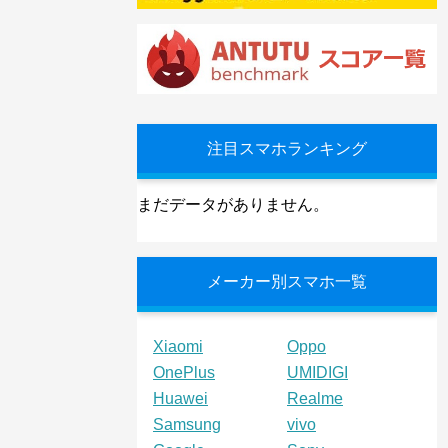
注目スマホランキング
まだデータがありません。
メーカー別スマホ一覧
Xiaomi
Oppo
OnePlus
UMIDIGI
Huawei
Realme
Samsung
vivo