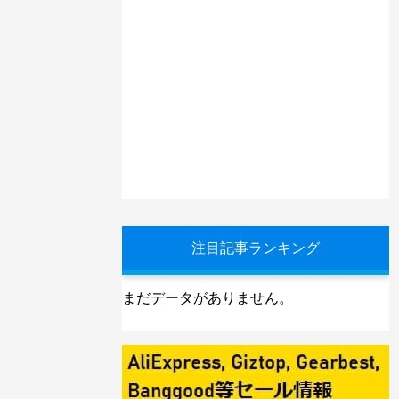
注目記事ランキング
まだデータがありません。