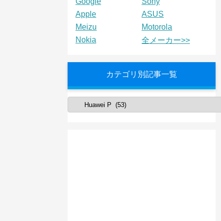
Google
Sony
Apple
ASUS
Meizu
Motorola
Nokia
全メーカー>>
カテゴリ別記事一覧