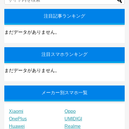
注目記事ランキング
まだデータがありません。
注目スマホランキング
まだデータがありません。
メーカー別スマホ一覧
Xiaomi
Oppo
OnePlus
UMIDIGI
Huawei
Realme