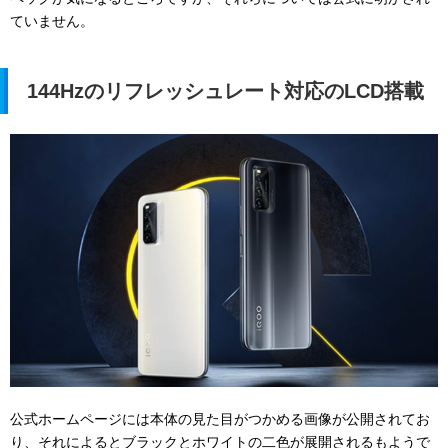
ていません。
144Hzのリフレッシュレート対応のLCD搭載
公式ホームページには本体の見た目がつかめる画像が公開されてお
り、それによるとブラックとホワイトの二色が展開されるもようで