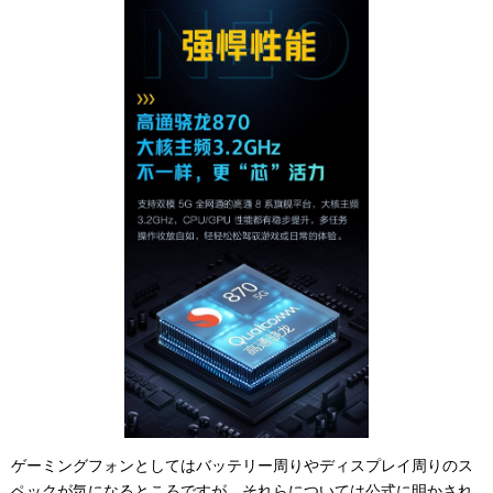
ゲーミングフォンとしてはバッテリー周りやディスプレイ周りのス
ペックが気になるところですが、それらについては公式に明かされ