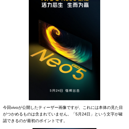
今回vivoが公開したティーザー画像ですが、これには本体の見た目
がつかめるものは含まれていません。「5月24日」という文字が確
認できるのが最初のポイントです。