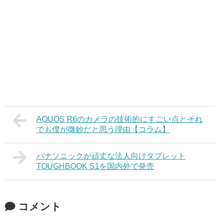
AQUOS R6のカメラの技術的にすごい点とそれ
でも僕が微妙だと思う理由【コラム】
パナソニックが頑丈な法人向けタブレット
TOUGHBOOK S1を国内外で発売
コメント