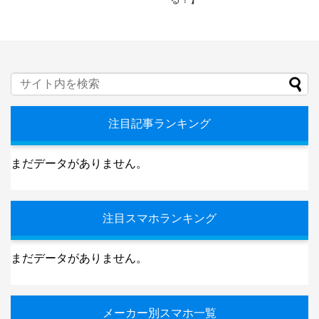
注目記事ランキング
まだデータがありません。
注目スマホランキング
まだデータがありません。
メーカー別スマホ一覧