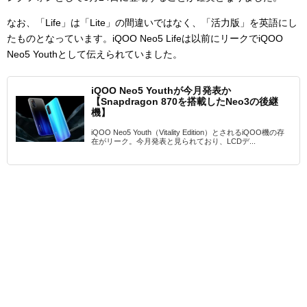
なお、「Life」は「Lite」の間違いではなく、「活力版」を英語にし
たものとなっています。iQOO Neo5 Lifeは以前にリークでiQOO
Neo5 Youthとして伝えられていました。
iQOO Neo5 Youthが今月発表か
【Snapdragon 870を搭載したNeo3の後継
機】
iQOO Neo5 Youth（Vitality Edition）とされるiQOO機の存
在がリーク。今月発表と見られており、LCDデ...