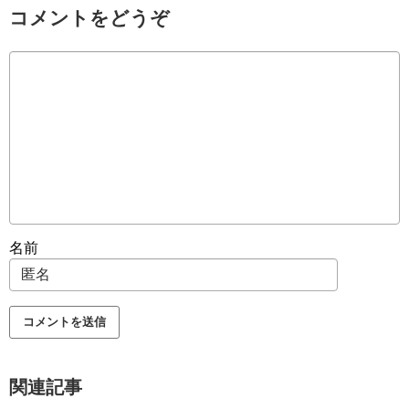
コメントをどうぞ
名前
関連記事