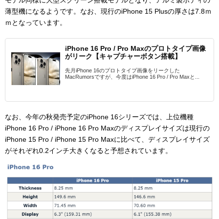
薄型機になるようです。なお、現行のiPhone 15 Plusの厚さは7.8ｍ
ｍとなっています。
iPhone 16 Pro / Pro Maxのプロトタイプ画像
がリーク【キャプチャーボタン搭載】
先月iPhone 16のプロトタイプ画像をリークした
MacRumorsですが、今度はiPhone 16 Pro / Pro Maxと...
なお、今年の秋発売予定のiPhone 16シリーズでは、
上位機種
iPhone 16 Pro / iPhone 16 Pro Maxのディスプレイサイズは現行の
iPhone 15 Pro / iPhone 15 Pro Maxに比べて、ディスプレイサイズ
がそれぞれ0.2インチ大きくなると予想されています。