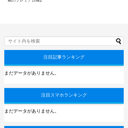
注目記事ランキング
まだデータがありません。
注目スマホランキング
まだデータがありません。