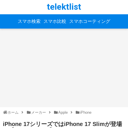
telektlist
スマホ検索
スマホ比較
スマホコーティング
ホーム
メーカー
Apple
iPhone
iPhone 17シリーズではiPhone 17 Slimが登場