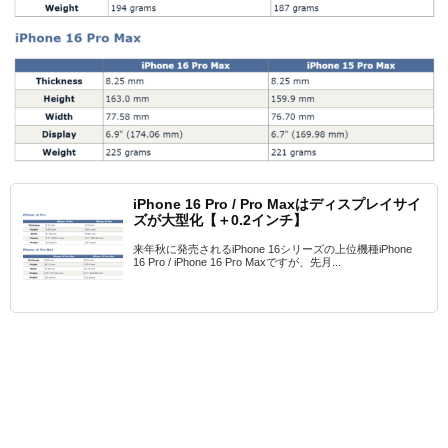
iPhone 16 Pro / Pro Maxはディスプレイサイ
ズが大型化【＋0.2インチ】
来年秋に発売されるiPhone 16シリーズの上位機種iPhone
16 Pro / iPhone 16 Pro Maxですが、先月...