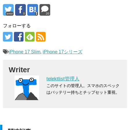
error
0
20
フォローする
iPhone 17 Slim
,
iPhone 17シリーズ
Writer
telektlist管理人
このサイトの管理人。スマホのスペック
はバッテリー持ちとチップセット重視。