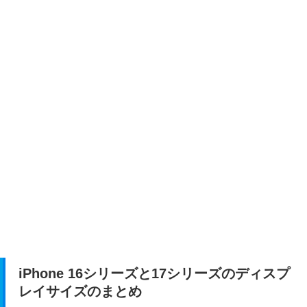
iPhone 16シリーズと17シリーズのディスプ
レイサイズのまとめ