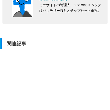
このサイトの管理人。スマホのスペック
はバッテリー持ちとチップセット重視。
関連記事