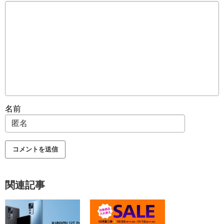
名前
関連記事