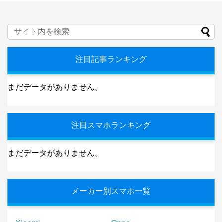
注目記事ランキング
まだデータがありません。
注目スマホランキング
まだデータがありません。
メーカー別スマホ一覧