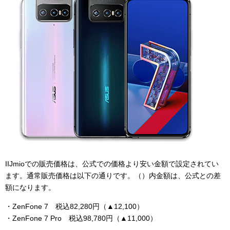
IIJmioでの販売価格は、公式での価格より安い金額で設定されてい
ます。通常販売価格は以下の通りです。（）内金額は、公式との差
額になります。
・ZenFone 7 税込82,280円（▲12,100）
・ZenFone 7 Pro 税込98,780円（▲11,000）