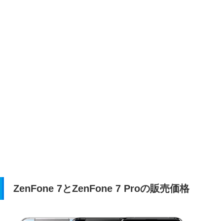
ZenFone 7とZenFone 7 Proの販売価格