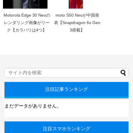
Motorola Edge 30 Neoの
moto S50 Neoが中国発
レンダリング画像がリー
表【Snapdragon 6s Gen
ク【カラバリは4つ】
3搭載】
注目記事ランキング
まだデータがありません。
注目スマホランキング