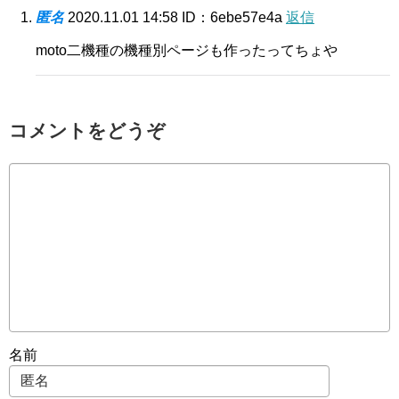
匿名
2020.11.01 14:58
ID：6ebe57e4a
返信
moto二機種の機種別ページも作ったってちょや
コメントをどうぞ
名前