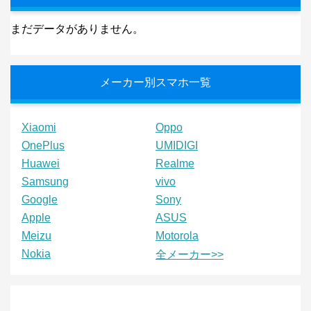
まだデータがありません。
メーカー別スマホ一覧
Xiaomi
Oppo
OnePlus
UMIDIGI
Huawei
Realme
Samsung
vivo
Google
Sony
Apple
ASUS
Meizu
Motorola
Nokia
全メーカー>>