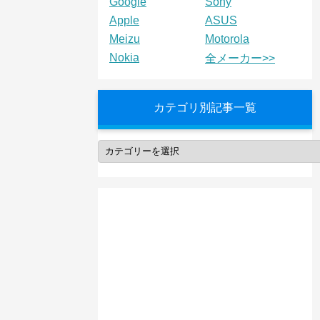
Google
Sony
Apple
ASUS
Meizu
Motorola
Nokia
全メーカー>>
カテゴリ別記事一覧