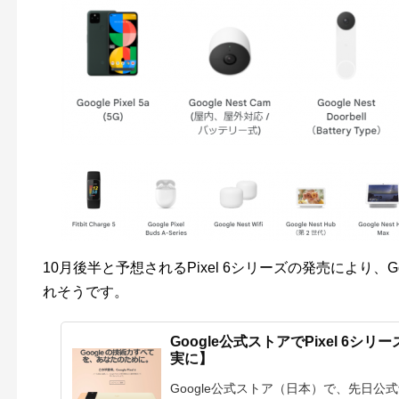
10月後半と予想されるPixel 6シリーズの発売により、
れそうです。
Google公式ストアでPixel 6
実に】
Google公式ストア（日本）で、先日公式予告さ