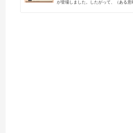
が登場しました。したがって、（ある意味.