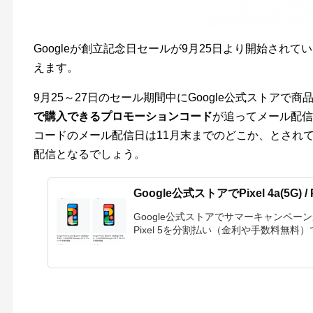
Googleが創立記念日セールが9月25日より開始されてい
えます。
9月25～27日のセール期間中にGoogle公式ストアで
で購入できるプロモーションコード
が追ってメール配信
コードのメール配信日は11月末までのどこか、とされてお
配信となるでしょう。
Google公式ストアでPixel 4a(5G) 
Google公式ストアでサマーキャンペーンが
Pixel 5を分割払い（金利や手数料無料）で.