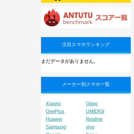
注目スマホランキング
まだデータがありません。
メーカー別スマホ一覧
Xiaomi
Oppo
OnePlus
UMIDIGI
Huawei
Realme
Samsung
vivo