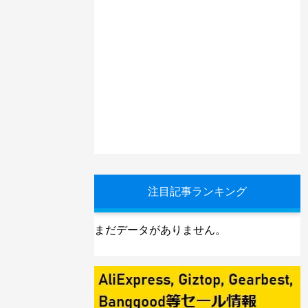
注目記事ランキング
まだデータがありません。