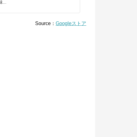
..
Source：
Googleストア