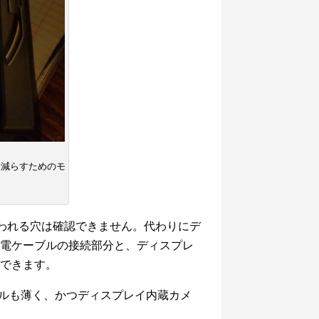
レを減らすためのモ
われる穴は確認できません。代わりにデ
電ケーブルの接続部分と、ディスプレ
できます。
roはベゼルも薄く、かつディスプレイ内蔵カメ