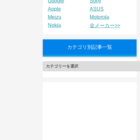
Google
Sony
Apple
ASUS
Meizu
Motorola
Nokia
全メーカー>>
カテゴリ別記事一覧