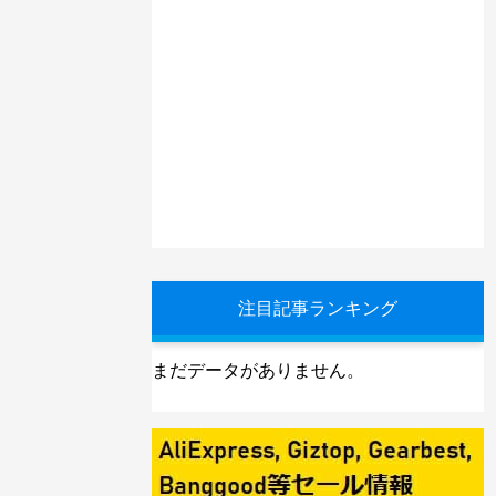
注目記事ランキング
まだデータがありません。