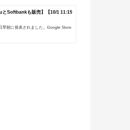
auとSoftbankも販売】【10/1 11:15
月1日早朝に発表されました。Google Store