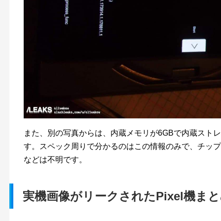
また、別の写真からは、内蔵メモリが6GBで内蔵ストレ
す。スペック周りで分かるのはこの情報のみで、チップ
などは不明です。
実機画像がリークされたPixel機ま