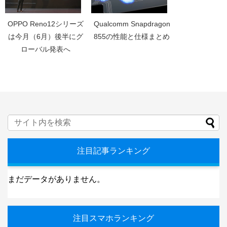
OPPO Reno12シリーズ
Qualcomm Snapdragon
は今月（6月）後半にグ
855の性能と仕様まとめ
ローバル発表へ
注目記事ランキング
まだデータがありません。
注目スマホランキング