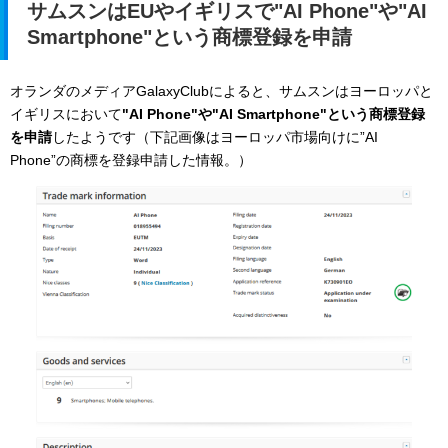
サムスンはEUやイギリスで"AI Phone"や"AI
Smartphone"という商標登録を申請
オランダのメディアGalaxyClubによると、サムスンはヨーロッパと
イギリスにおいて
"AI Phone"や"AI Smartphone"という商標登録
を申請
したようです（下記画像はヨーロッパ市場向けに”AI
Phone”の商標を登録申請した情報。）