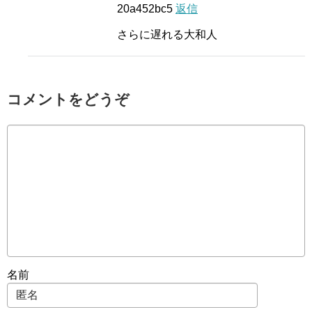
20a452bc5
返信
さらに遅れる大和人
コメントをどうぞ
名前