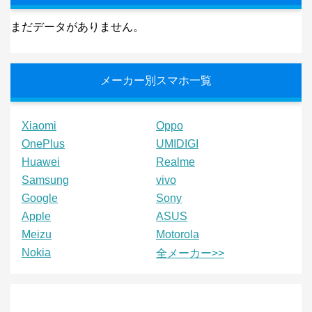
まだデータがありません。
メーカー別スマホ一覧
Xiaomi
Oppo
OnePlus
UMIDIGI
Huawei
Realme
Samsung
vivo
Google
Sony
Apple
ASUS
Meizu
Motorola
Nokia
全メーカー>>