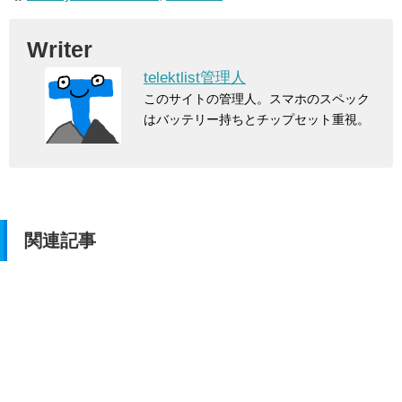
Writer
telektlist管理人
このサイトの管理人。スマホのスペック
はバッテリー持ちとチップセット重視。
関連記事