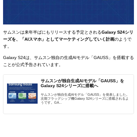
サムスンは来年半ばにもリリースする予定とされる
Galaxy S24シリ
ーズを、「AIスマホ」としてマーケティングしていく計画
のようで
す。
Galaxy S24は、サムスン独自の生成AIモデル「GAUSS」を搭載する
ことが公式予告されています。
サムスンが独自生成AIモデル「GAUSS」を
Galaxy S24シリーズに搭載へ
サムスンが独自生成AIモデル「GAUSS」を発表しました。
次期フラッグシップ機Galaxy S24シリーズに搭載されるよ
うです。GA...