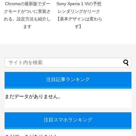
Chromeの最新版でダー
Sony Xperia 1 VIの予想
クモードがついに実装さ
レンダリングがリーク
れる。設定方法も紹介し
【基本デザインは変わら
ます
ず】
注目記事ランキング
まだデータがありません。
注目スマホランキング