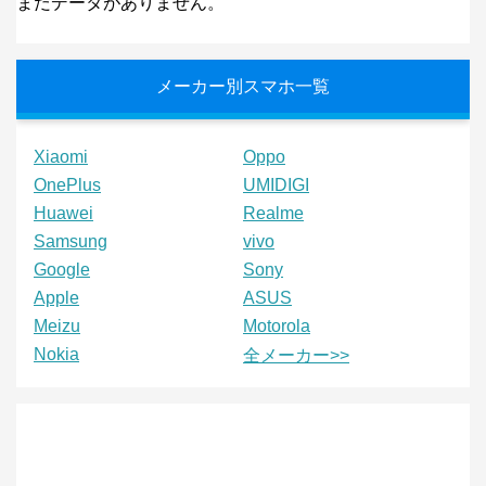
まだデータがありません。
メーカー別スマホ一覧
Xiaomi
Oppo
OnePlus
UMIDIGI
Huawei
Realme
Samsung
vivo
Google
Sony
Apple
ASUS
Meizu
Motorola
Nokia
全メーカー>>