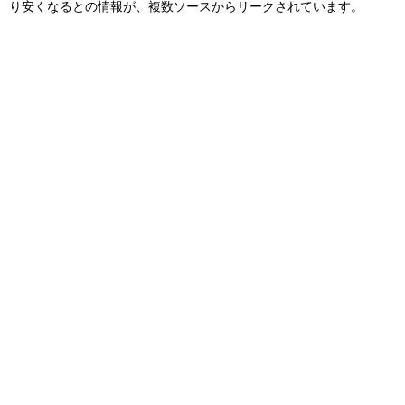
り安くなるとの情報が、複数ソースからリークされています。