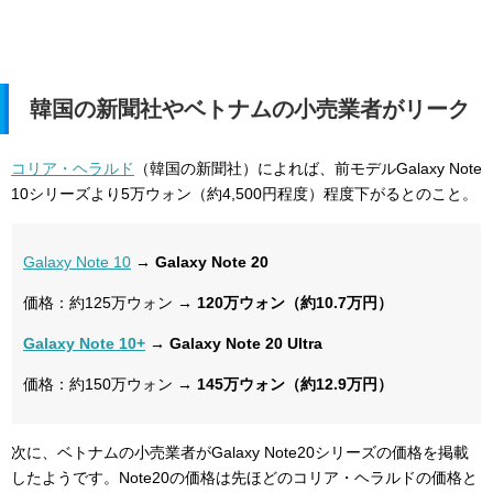
韓国の新聞社やベトナムの小売業者がリーク
コリア・ヘラルド
（韓国の新聞社）によれば、前モデルGalaxy Note
10シリーズより5万ウォン（約4,500円程度）程度下がるとのこと。
Galaxy Note 10
→ Galaxy Note 20
価格：約125万ウォン
→ 120万ウォン（約10.7万円）
Galaxy Note 10+
→ Galaxy Note 20 Ultra
価格：約150万ウォン
→ 145万ウォン（約12.9万円）
次に、ベトナムの小売業者がGalaxy Note20シリーズの価格を掲載
したようです。Note20の価格は先ほどのコリア・ヘラルドの価格と