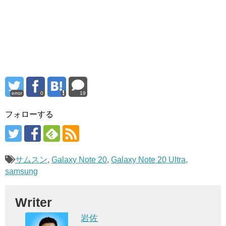
error
0
19
フォローする
サムスン
,
Galaxy Note 20
,
Galaxy Note 20 Ultra
,
samsung
Writer
岩佐