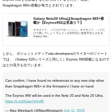
Snapdragon 865+搭載が有力とされています。
Galaxy Note20 UltraはSnapdragon 865+搭
載か【Exynos992は見送り？】
オキサイド、ってだけでかっこいい。オキサイド、ってだ
けで買いでしょ？ サムスンが8月5日に発表予定とされる
Galaxy Not...
しかし、ガジェットメディアxda-developersのライターのツイート
では、（Galaxy S20シリーズと同じく）Exynos 990搭載になるので
はとの見方も出ています。
Can confirm. I have found no references to any new chip other
than Snapdragon 865+ in the firmware's I have on hand.
The Exynos 990 will be used in the Note 20 and Note 20 Ultra.
https://t.co/AGee7eHv8F
— Max Weinbach (@MaxWinebach)
July 11, 2020