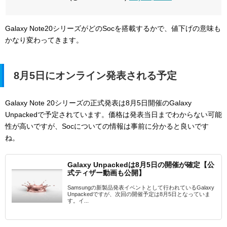
Galaxy Note20シリーズがどのSocを搭載するかで、値下げの意味も
かなり変わってきます。
8月5日にオンライン発表される予定
Galaxy Note 20シリーズの正式発表は8月5日開催のGalaxy
Unpackedで予定されています。価格は発表当日までわからない可能
性が高いですが、Socについての情報は事前に分かると良いです
ね。
Galaxy Unpackedは8月5日の開催が確定【公
式ティザー動画も公開】
Samsungの新製品発表イベントとして行われているGalaxy
Unpackedですが、次回の開催予定は8月5日となっていま
す。イ...