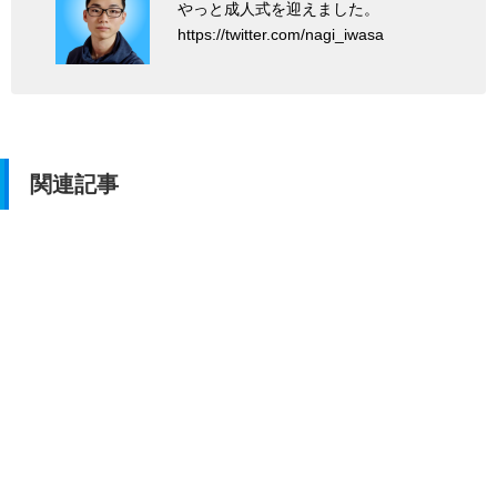
やっと成人式を迎えました。
https://twitter.com/nagi_iwasa
関連記事