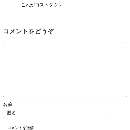
これがコストダウン
コメントをどうぞ
名前