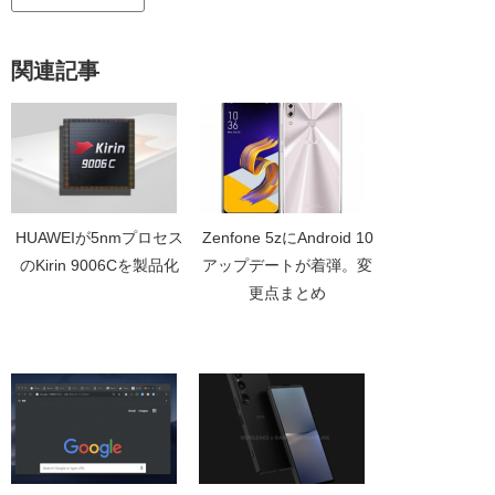
関連記事
HUAWEIが5nmプロセス
Zenfone 5zにAndroid 10
のKirin 9006Cを製品化
アップデートが着弾。変
更点まとめ