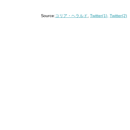
Source:
コリア・ヘラルド
,
Twitter(1),
Twitter(2)