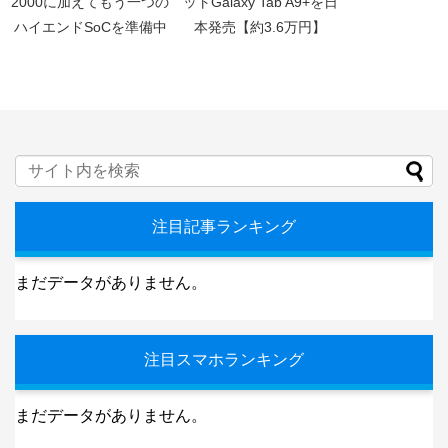
2000に加えてもう一つの
ットGalaxy Tab A9+を日
ハイエンドSoCを準備中
本発売【約3.6万円】
注目記事ランキング
まだデータがありません。
注目スマホランキング
まだデータがありません。