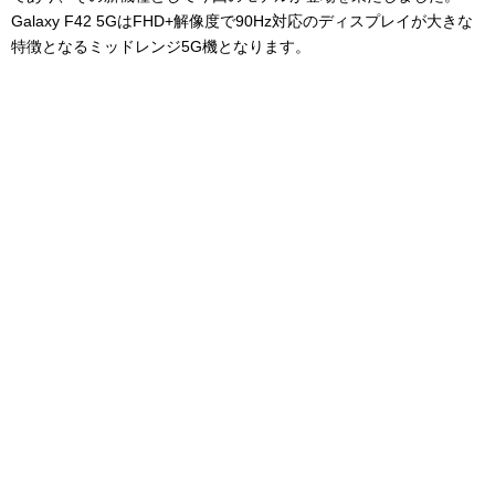
Galaxy F42 5GはFHD+解像度で90Hz対応のディスプレイが大きな
特徴となるミッドレンジ5G機となります。