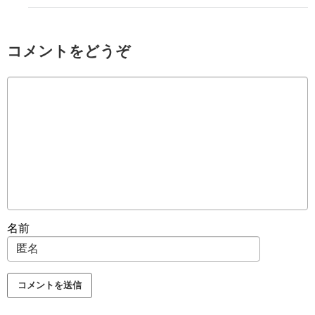
コメントをどうぞ
名前