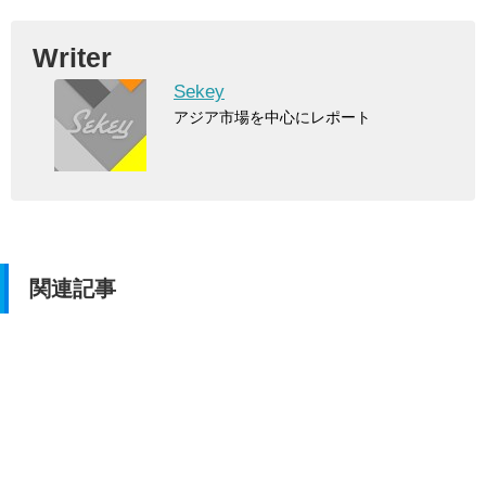
Writer
Sekey
アジア市場を中心にレポート
関連記事