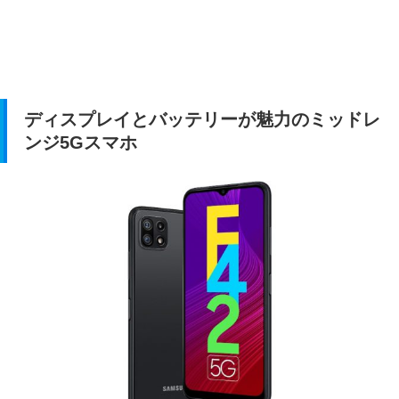
ディスプレイとバッテリーが魅力のミッドレ
ンジ5Gスマホ