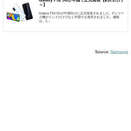
～】
Galaxy F52 5Gが中国向けに正式発表されました。Fシリー
ズ機がインドだけでなく中国でも発売されました。価格
は、1,...
Source:
Samsung