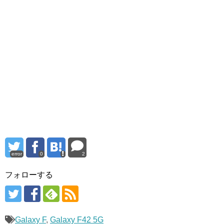
error
0
2
フォローする
Galaxy F
,
Galaxy F42 5G