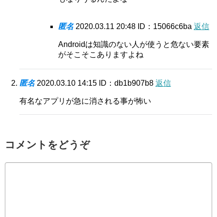
匿名
2020.03.11 20:48
ID：15066c6ba
返信
Androidは知識のない人が使うと危ない要素
がそこそこありますよね
匿名
2020.03.10 14:15
ID：db1b907b8
返信
有名なアプリが急に消される事が怖い
コメントをどうぞ