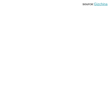
source:
Gizchina