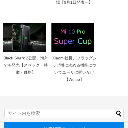
場【9月1日発表へ】
Black Shark 2公開、海外
Xiaomi社長、フラッグシ
でも発売【スペック・特
ップ機に求める機能につ
徴・価格】
いてユーザに問いかけ
【Weibo】