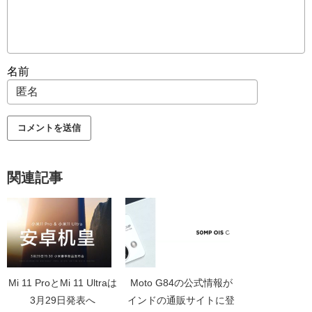
名前
関連記事
Mi 11 ProとMi 11 Ultraは
Moto G84の公式情報が
3月29日発表へ
インドの通販サイトに登