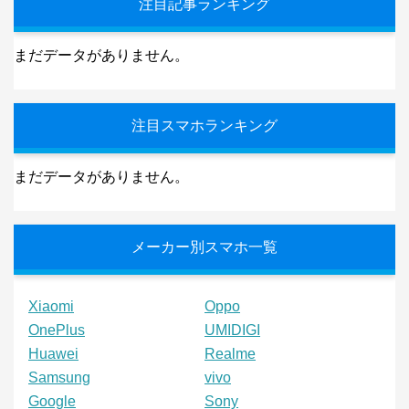
注目記事ランキング
まだデータがありません。
注目スマホランキング
まだデータがありません。
メーカー別スマホ一覧
Xiaomi
Oppo
OnePlus
UMIDIGI
Huawei
Realme
Samsung
vivo
Google
Sony