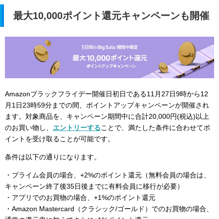
最大10,000ポイント還元キャンペーンも開催
Amazonブラックフライデー開催日初日である11月27日9時から12
月1日23時59分までの間、ポイントアップキャンペーンが開催され
ます。対象商品を、キャンペーン期間中に合計20,000円(税込)以上
のお買い物し、
エントリーする
ことで、満たした条件に合わせてポ
イントを受け取ることが可能です。
条件は以下の通りになります。
・プライム会員の場合、+2%のポイント還元（無料会員の場合は、
キャンペーン終了後35日後までに有料会員に移行が必要）
・アプリでのお買物の場合、+1%のポイント還元
・Amazon Mastercard（クラシック/ゴールド）でのお買物の場合、