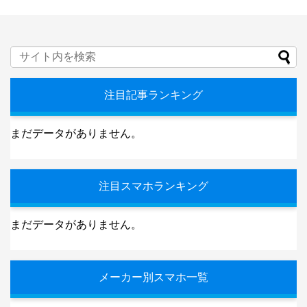
注目記事ランキング
まだデータがありません。
注目スマホランキング
まだデータがありません。
メーカー別スマホ一覧