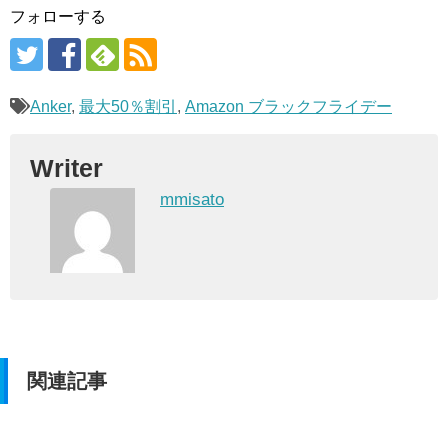
フォローする
Anker
,
最大50％割引
,
Amazon ブラックフライデー
Writer
mmisato
関連記事