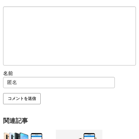
名前
関連記事