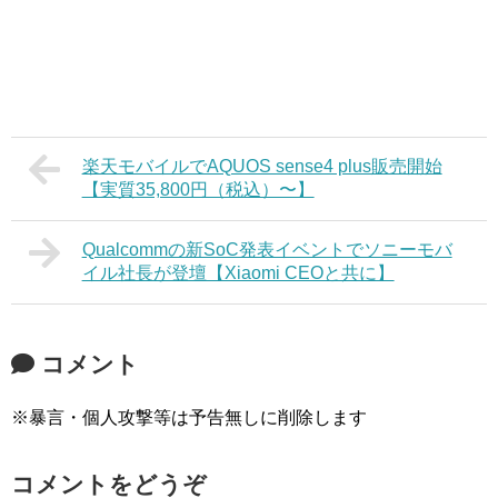
楽天モバイルでAQUOS sense4 plus販売開始
【実質35,800円（税込）〜】
Qualcommの新SoC発表イベントでソニーモバ
イル社長が登壇【Xiaomi CEOと共に】
コメント
※暴言・個人攻撃等は予告無しに削除します
コメントをどうぞ