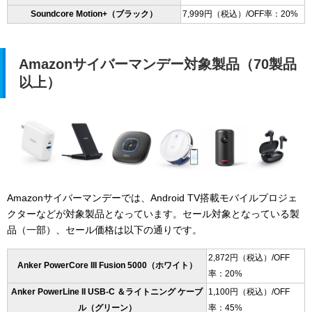
Soundcore Motion+（ブラック）
7,999円（税込）/OFF率：20%
Amazonサイバーマンデー対象製品（70製品
以上）
Amazonサイバーマンデーでは、Android TV搭載モバイルプロジェ
クターなどが対象製品となっています。セール対象となっている製
品（一部）、セール価格は以下の通りです。
2,872円（税込）/OFF
Anker PowerCore III Fusion 5000（ホワイト）
率：20%
Anker PowerLine II USB-C ＆ライトニング ケーブ
1,100円（税込）/OFF
ル（グリーン）
率：45%