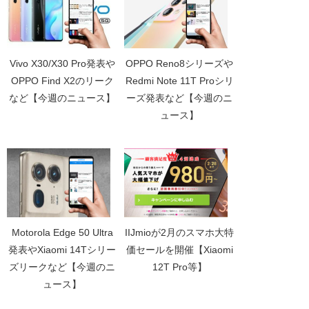
Vivo X30/X30 Pro発表や
OPPO Reno8シリーズや
OPPO Find X2のリーク
Redmi Note 11T Proシリ
など【今週のニュース】
ーズ発表など【今週のニ
ュース】
Motorola Edge 50 Ultra
IIJmioが2月のスマホ大特
発表やXiaomi 14Tシリー
価セールを開催【Xiaomi
ズリークなど【今週のニ
12T Pro等】
ュース】