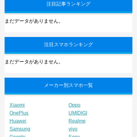
注目記事ランキング
まだデータがありません。
注目スマホランキング
まだデータがありません。
メーカー別スマホ一覧
Xiaomi
Oppo
OnePlus
UMIDIGI
Huawei
Realme
Samsung
vivo
Google
Sony