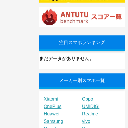
注目スマホランキング
まだデータがありません。
メーカー別スマホ一覧
Xiaomi
Oppo
OnePlus
UMIDIGI
Huawei
Realme
Samsung
vivo