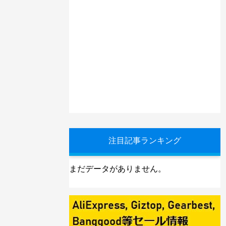
注目記事ランキング
まだデータがありません。