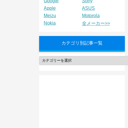
Google
Sony
Apple
ASUS
Meizu
Motorola
Nokia
全メーカー>>
カテゴリ別記事一覧