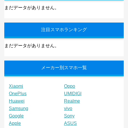
まだデータがありません。
注目スマホランキング
まだデータがありません。
メーカー別スマホ一覧
Xiaomi
Oppo
OnePlus
UMIDIGI
Huawei
Realme
Samsung
vivo
Google
Sony
Apple
ASUS