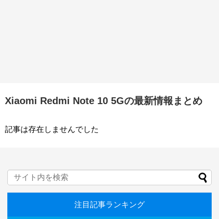
Xiaomi Redmi Note 10 5Gの最新情報まとめ
記事は存在しませんでした
注目記事ランキング