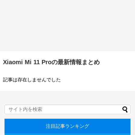
Xiaomi Mi 11 Proの最新情報まとめ
記事は存在しませんでした
注目記事ランキング