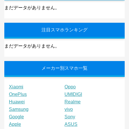
まだデータがありません。
注目スマホランキング
まだデータがありません。
メーカー別スマホ一覧
Xiaomi
Oppo
OnePlus
UMIDIGI
Huawei
Realme
Samsung
vivo
Google
Sony
Apple
ASUS