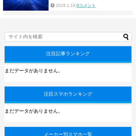
2019.1.19
0コメント
注目記事ランキング
まだデータがありません。
注目スマホランキング
まだデータがありません。
メーカー別スマホ一覧