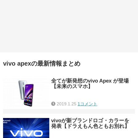
vivo apexの最新情報まとめ
全てが新発想のvivo Apex が登場
【未来のスマホ】
2019.1.25
1コメント
vivoが新ブランドロゴ・カラーを
発表【ドラえもん色ともお別れ】