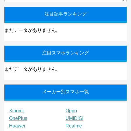
注目記事ランキング
まだデータがありません。
注目スマホランキング
まだデータがありません。
メーカー別スマホ一覧
Xiaomi
Oppo
OnePlus
UMIDIGI
Huawei
Realme