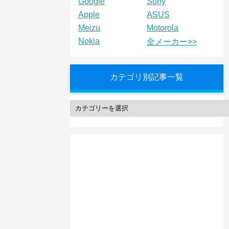
Google
Sony
Apple
ASUS
Meizu
Motorola
Nokia
全メーカー>>
カテゴリ別記事一覧