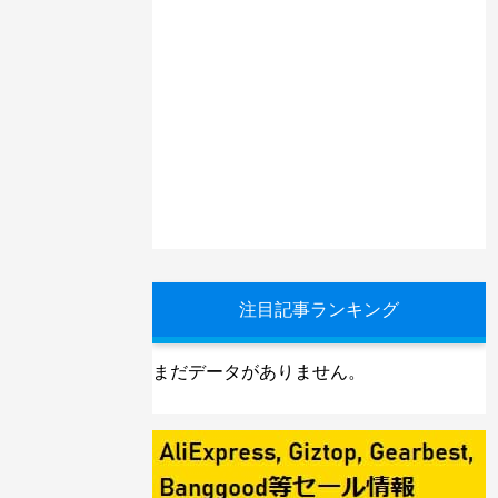
注目記事ランキング
まだデータがありません。