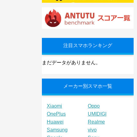
注目スマホランキング
まだデータがありません。
メーカー別スマホ一覧
Xiaomi
Oppo
OnePlus
UMIDIGI
Huawei
Realme
Samsung
vivo