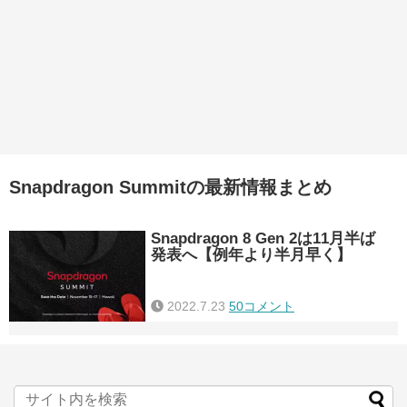
Snapdragon Summitの最新情報まとめ
Snapdragon 8 Gen 2は11月半ば
発表へ【例年より半月早く】
2022.7.23
50コメント