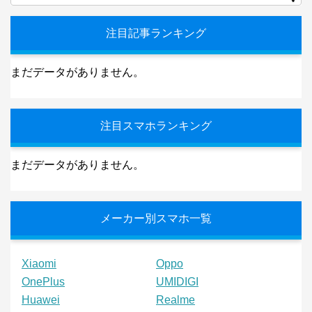
注目記事ランキング
まだデータがありません。
注目スマホランキング
まだデータがありません。
メーカー別スマホ一覧
Xiaomi
Oppo
OnePlus
UMIDIGI
Huawei
Realme