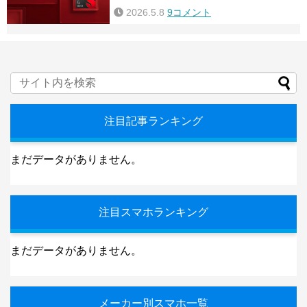
2026.5.8
9コメント
注目記事ランキング
まだデータがありません。
注目スマホランキング
まだデータがありません。
メーカー別スマホ一覧