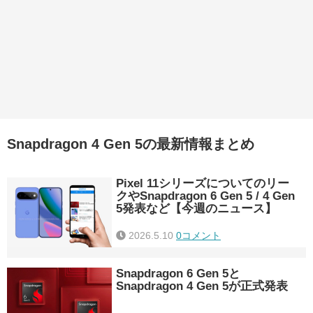
Snapdragon 4 Gen 5の最新情報まとめ
Pixel 11シリーズについてのリー
クやSnapdragon 6 Gen 5 / 4 Gen
5発表など【今週のニュース】
2026.5.10
0コメント
Snapdragon 6 Gen 5と
Snapdragon 4 Gen 5が正式発表