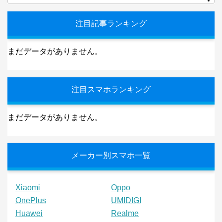
注目記事ランキング
まだデータがありません。
注目スマホランキング
まだデータがありません。
メーカー別スマホ一覧
Xiaomi
Oppo
OnePlus
UMIDIGI
Huawei
Realme