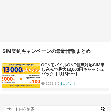
SIM契約キャンペーンの最新情報まとめ
OCNモバイルONE音声対応SIM申
し込みで最大13,000円キャッシュ
バック【1月5日〜】
2021.1.8
2コメント