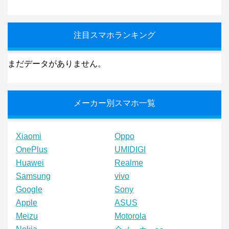
注目スマホランキング
まだデータがありません。
メーカー別スマホ一覧
Xiaomi
Oppo
OnePlus
UMIDIGI
Huawei
Realme
Samsung
vivo
Google
Sony
Apple
ASUS
Meizu
Motorola