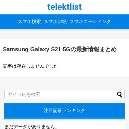
telektlist
スマホ検索
スマホ比較
スマホコーティング
Samsung Galaxy S21 5Gの最新情報まとめ
記事は存在しませんでした
注目記事ランキング
まだデータがありません。