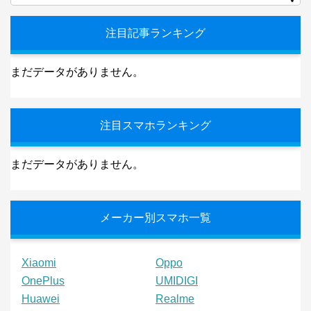
注目記事ランキング
まだデータがありません。
注目スマホランキング
まだデータがありません。
メーカー別スマホ一覧
Xiaomi
Oppo
OnePlus
UMIDIGI
Huawei
Realme