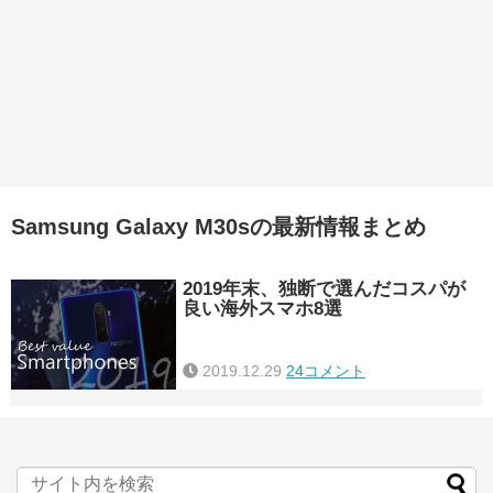
Samsung Galaxy M30sの最新情報まとめ
2019年末、独断で選んだコスパが
良い海外スマホ8選
2019.12.29
24コメント