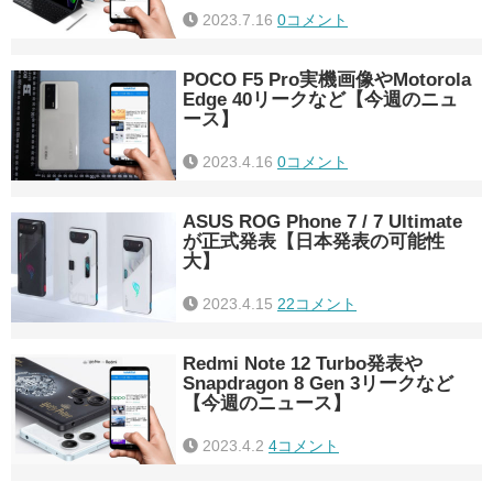
2023.7.16
0コメント
POCO F5 Pro実機画像やMotorola
Edge 40リークなど【今週のニュ
ース】
2023.4.16
0コメント
ASUS ROG Phone 7 / 7 Ultimate
が正式発表【日本発表の可能性
大】
2023.4.15
22コメント
Redmi Note 12 Turbo発表や
Snapdragon 8 Gen 3リークなど
【今週のニュース】
2023.4.2
4コメント