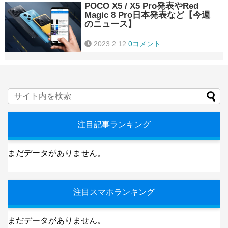
POCO X5 / X5 Pro発表やRed
Magic 8 Pro日本発表など【今週
のニュース】
2023.2.12
0コメント
注目記事ランキング
まだデータがありません。
注目スマホランキング
まだデータがありません。