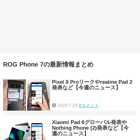
ROG Phone 7の最新情報まとめ
Pixel 8 Proリークやrealme Pad 2
発表など【今週のニュース】
2023.7.23
0コメント
Xiaomi Pad 6グローバル発表や
Nothing Phone (2)発表など【今
週のニュース】