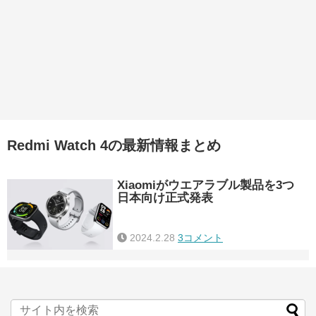
Redmi Watch 4の最新情報まとめ
Xiaomiがウエアラブル製品を3つ
日本向け正式発表
2024.2.28
3コメント