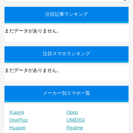
注目記事ランキング
まだデータがありません。
注目スマホランキング
まだデータがありません。
メーカー別スマホ一覧
Xiaomi
Oppo
OnePlus
UMIDIGI
Huawei
Realme