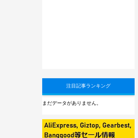
注目記事ランキング
まだデータがありません。