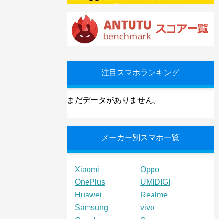
注目スマホランキング
まだデータがありません。
メーカー別スマホ一覧
Xiaomi
Oppo
OnePlus
UMIDIGI
Huawei
Realme
Samsung
vivo