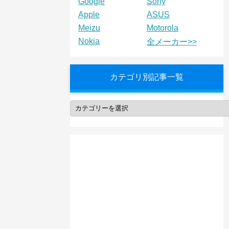
Google
Sony
Apple
ASUS
Meizu
Motorola
Nokia
全メーカー>>
カテゴリ別記事一覧