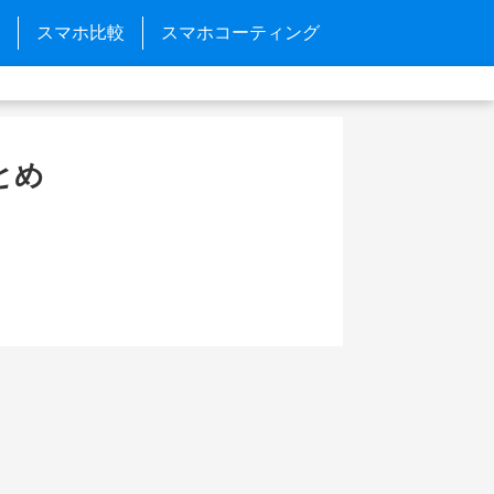
スマホ比較
スマホコーティング
まとめ