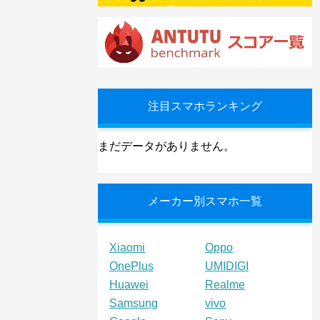
注目スマホランキング
まだデータがありません。
メーカー別スマホ一覧
Xiaomi
Oppo
OnePlus
UMIDIGI
Huawei
Realme
Samsung
vivo