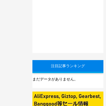
注目記事ランキング
まだデータがありません。