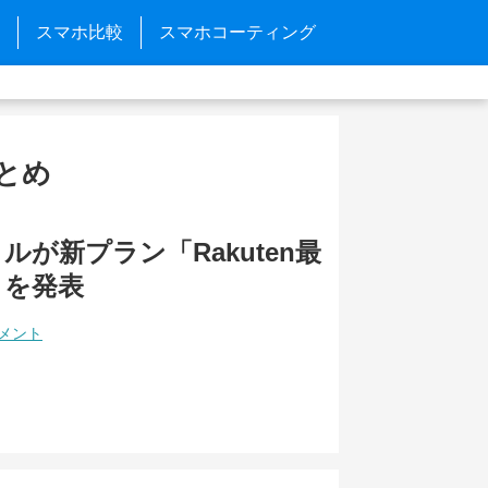
スマホ比較
スマホコーティング
まとめ
ルが新プラン「Rakuten最
」を発表
コメント