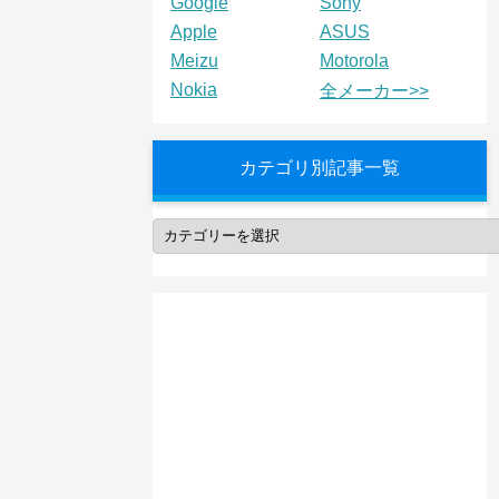
Google
Sony
Apple
ASUS
Meizu
Motorola
Nokia
全メーカー>>
カテゴリ別記事一覧