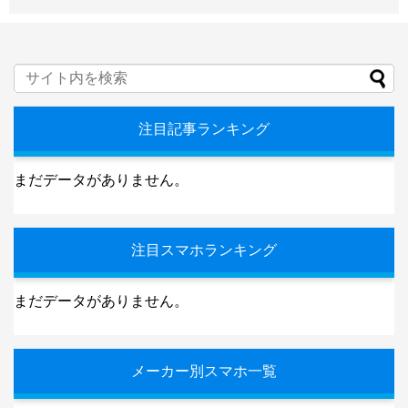
注目記事ランキング
まだデータがありません。
注目スマホランキング
まだデータがありません。
メーカー別スマホ一覧