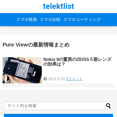
telektlist
スマホ検索
スマホ比較
スマホコーティング
Pure Viewの最新情報まとめ
Nokia 9の驚異のZEISS５眼レンズ
の効果は？
2018.9.10
3コメント