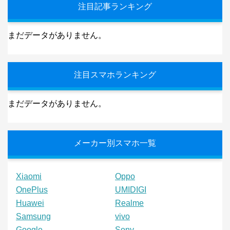
注目記事ランキング
まだデータがありません。
注目スマホランキング
まだデータがありません。
メーカー別スマホ一覧
Xiaomi
Oppo
OnePlus
UMIDIGI
Huawei
Realme
Samsung
vivo
Google
Sony