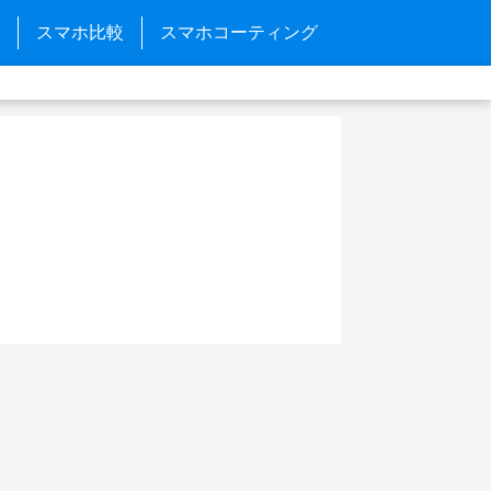
スマホ比較
スマホコーティング