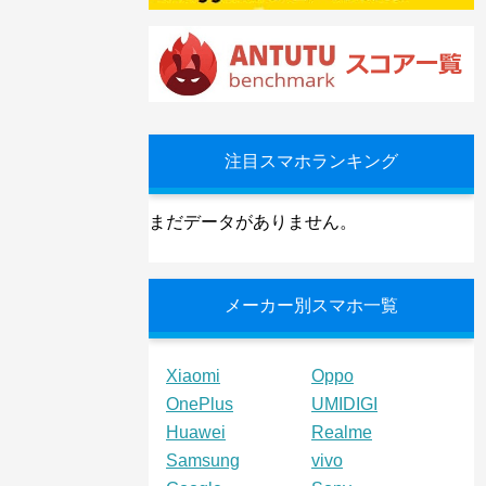
注目スマホランキング
まだデータがありません。
メーカー別スマホ一覧
Xiaomi
Oppo
OnePlus
UMIDIGI
Huawei
Realme
Samsung
vivo