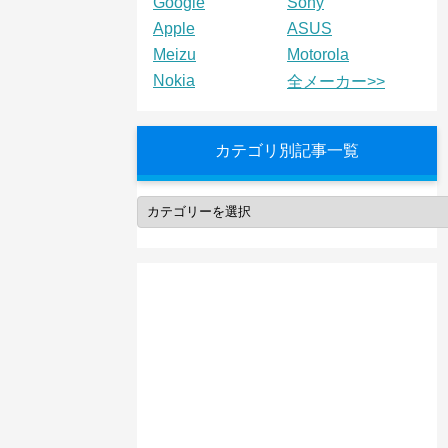
Google
Sony
Apple
ASUS
Meizu
Motorola
Nokia
全メーカー>>
カテゴリ別記事一覧