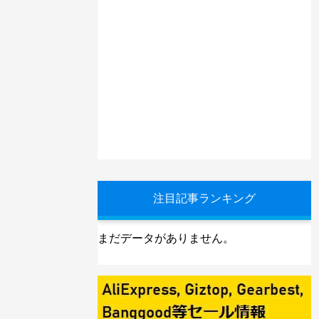
注目記事ランキング
まだデータがありません。