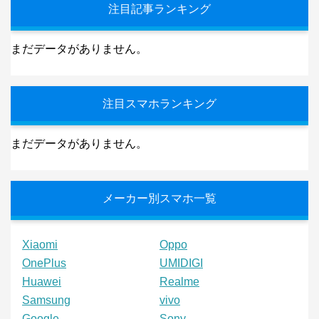
注目記事ランキング
まだデータがありません。
注目スマホランキング
まだデータがありません。
メーカー別スマホ一覧
Xiaomi
Oppo
OnePlus
UMIDIGI
Huawei
Realme
Samsung
vivo
Google
Sony