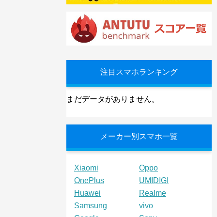
注目スマホランキング
まだデータがありません。
メーカー別スマホ一覧
Xiaomi
Oppo
OnePlus
UMIDIGI
Huawei
Realme
Samsung
vivo