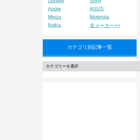
Google
Sony
Apple
ASUS
Meizu
Motorola
Nokia
全メーカー>>
カテゴリ別記事一覧