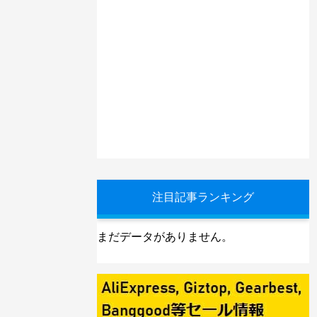
注目記事ランキング
まだデータがありません。