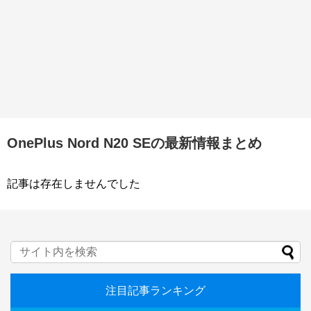
OnePlus Nord N20 SEの最新情報まとめ
記事は存在しませんでした
注目記事ランキング