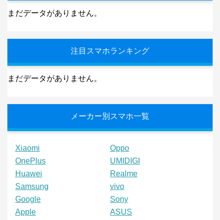
まだデータがありません。
注目スマホランキング
まだデータがありません。
メーカー別スマホ一覧
Xiaomi
Oppo
OnePlus
UMIDIGI
Huawei
Realme
Samsung
vivo
Google
Sony
Apple
ASUS