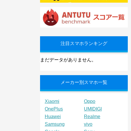
注目スマホランキング
まだデータがありません。
メーカー別スマホ一覧
Xiaomi
Oppo
OnePlus
UMIDIGI
Huawei
Realme
Samsung
vivo