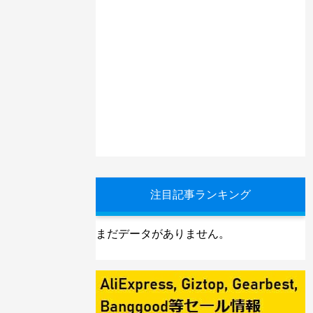
注目記事ランキング
まだデータがありません。