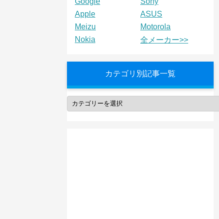
Google
Sony
Apple
ASUS
Meizu
Motorola
Nokia
全メーカー>>
カテゴリ別記事一覧