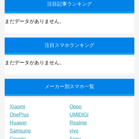
注目記事ランキング
まだデータがありません。
注目スマホランキング
まだデータがありません。
メーカー別スマホ一覧
Xiaomi
Oppo
OnePlus
UMIDIGI
Huawei
Realme
Samsung
vivo
Google
Sony