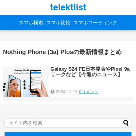
telektlist
スマホ検索
スマホ比較
スマホコーティング
Nothing Phone (3a) Plusの最新情報まとめ
Galaxy S24 FE日本発表やPixel 9a
リークなど【今週のニュース】
2024.12.15
0コメント