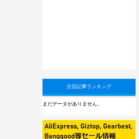
注目記事ランキング
まだデータがありません。