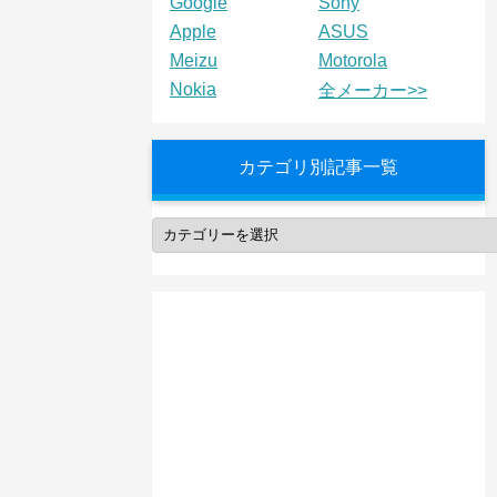
Google
Sony
Apple
ASUS
Meizu
Motorola
Nokia
全メーカー>>
カテゴリ別記事一覧