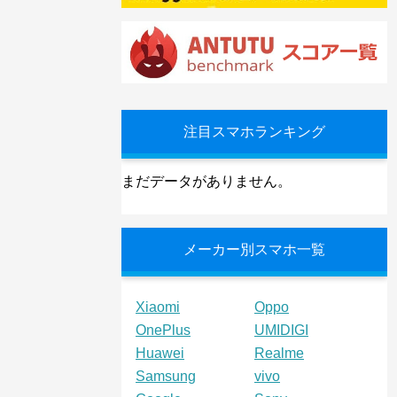
注目スマホランキング
まだデータがありません。
メーカー別スマホ一覧
Xiaomi
Oppo
OnePlus
UMIDIGI
Huawei
Realme
Samsung
vivo